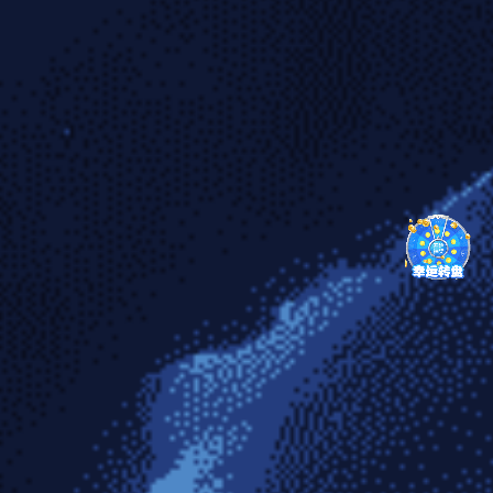
。
域的活跃趋势。