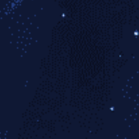
体育App
辅助工
聚合热门体育赛事，覆盖足
支持 Windows、
球、篮球、电竞等领域，提供
Android 系统
数据查询、直播内容与资讯提
定直连平台主页，
醒，助您快速掌握赛场动向。
问限制，保障数据