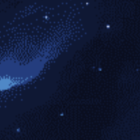
结合完美体育·完美官
多因子
别
字段加