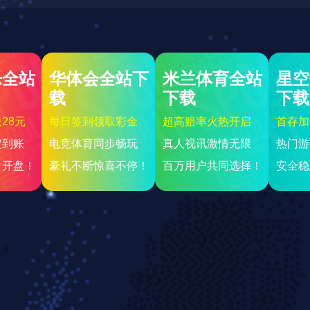
上、安全高效
”的理念，持续优化产品架构与内容体验，致力