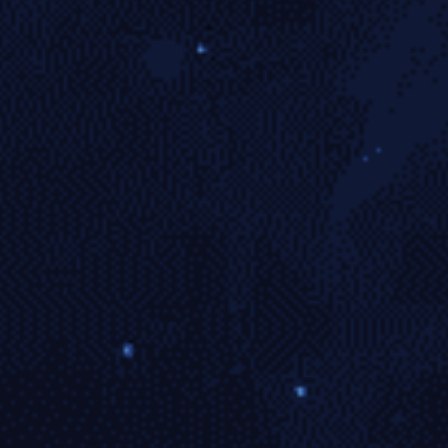
从注册到观
1
如何注册成为平台用户？
请点击首页右上角“注册”按钮，填写手机
2
是否需要实名认证？
为保障账号安全，我们建议用户绑定手机