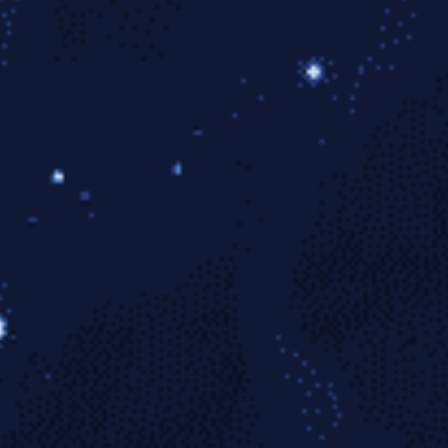
加载更顺畅
平台信号热力地图概览
官网的数据分布模型，模拟全球用户访问密度，直观展现不同区
伦
北
敦