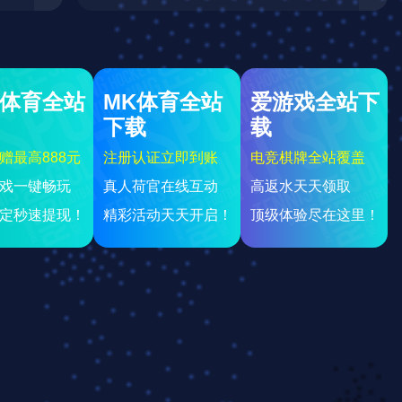
于成为全球领先的完美体育·完美官